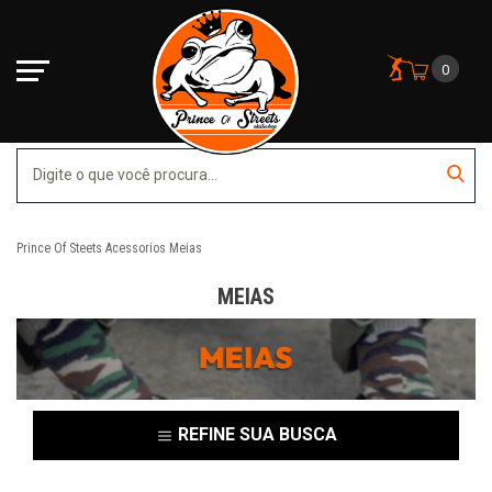
0
Prince Of Steets
Acessorios
Meias
MEIAS
REFINE SUA BUSCA