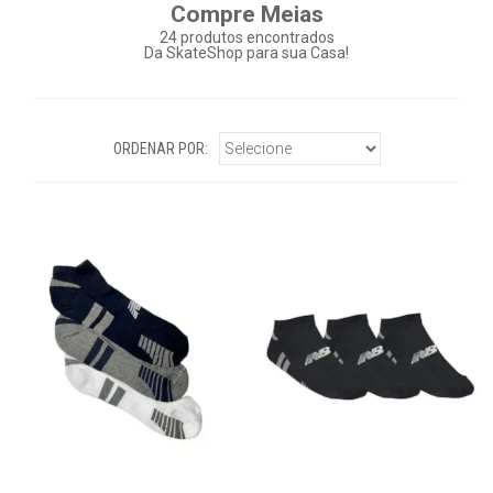
Compre Meias
24
produtos encontrados
Da SkateShop para sua Casa!
ORDENAR POR: