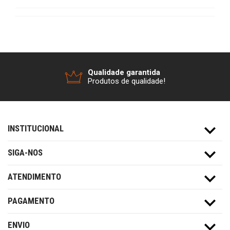
Qualidade garantida
Produtos de qualidade!
INSTITUCIONAL
SIGA-NOS
ATENDIMENTO
PAGAMENTO
ENVIO