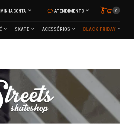
0
MINHA CONTA
ATENDIMENTO
NÉ
SKATE
ACESSÓRIOS
BLACK FRIDAY