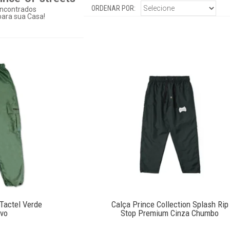
ORDENAR POR:
ncontrados
ara sua Casa!
Tactel Verde
Calça Prince Collection Splash Rip
ovo
Stop Premium Cinza Chumbo