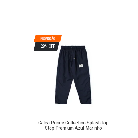
28% OFF
Calça Prince Collection Splash Rip
Stop Premium Azul Marinho