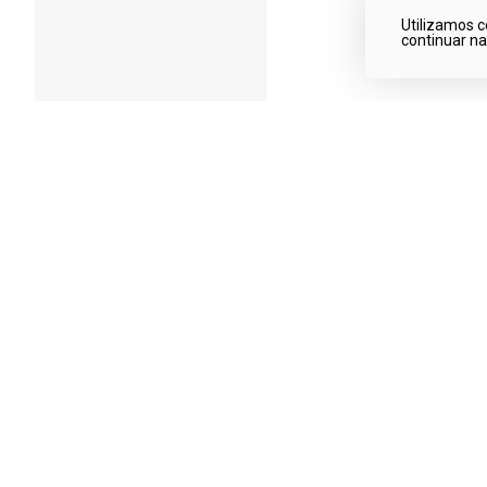
Utilizamos c
continuar n