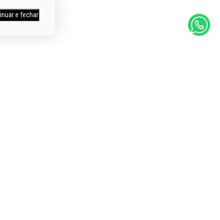
inuar e fechar