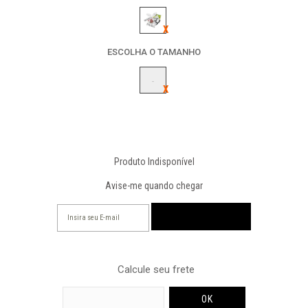
ESCOLHA O TAMANHO
-
Produto Indisponível
Avise-me quando chegar
Calcule seu frete