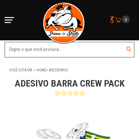
0
VOCÊ ESTÁ EM:
HOME
ACESSORIOS
ADESIVO BARRA CREW PACK