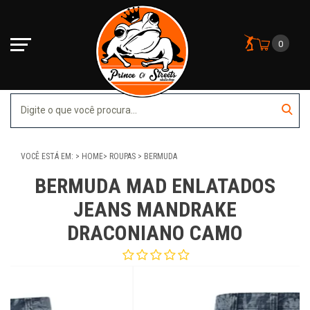
0
VOCÊ ESTÁ EM:
HOME
ROUPAS
BERMUDA
BERMUDA MAD ENLATADOS
JEANS MANDRAKE
DRACONIANO CAMO