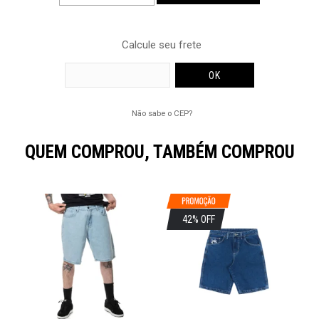
Calcule seu frete
Não sabe o CEP?
QUEM COMPROU, TAMBÉM COMPROU
42% OFF