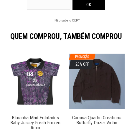
Não sabe o CEP?
QUEM COMPROU, TAMBÉM COMPROU
20% OFF
Blusinha Mad Enlatados
Camisa Quadro Creations
Baby Jersey Fresh Frozen
Butterfly Dozer Vinho
Roxo