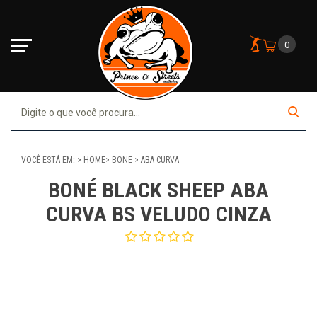
0
VOCÊ ESTÁ EM:
HOME
BONE
ABA CURVA
BONÉ BLACK SHEEP ABA
CURVA BS VELUDO CINZA