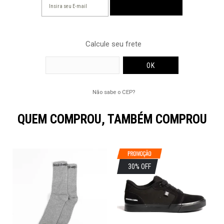
Calcule seu frete
Não sabe o CEP?
QUEM COMPROU, TAMBÉM COMPROU
30% OFF