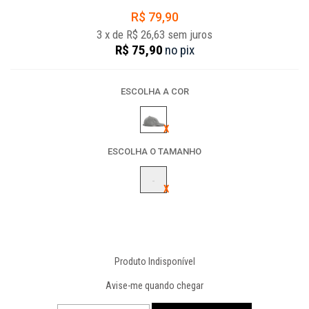
R$ 79,90
3
x
de
R$ 26,63
sem juros
R$ 75,90
no
pix
ESCOLHA A COR
ESCOLHA O TAMANHO
-
Produto Indisponível
Avise-me quando chegar