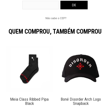
Não sabe o CEP?
QUEM COMPROU, TAMBÉM COMPROU
Meia Class Ribbed Pipa
Boné Disorder Arch Logo
Black
Snapback