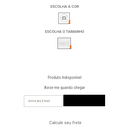
ESCOLHA A COR
ESCOLHA O TAMANHO
UNICO
Produto Indisponível
Avise-me quando chegar
Calcule seu frete