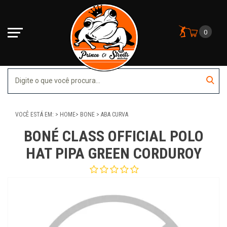
0
VOCÊ ESTÁ EM:
HOME
BONE
ABA CURVA
BONÉ CLASS OFFICIAL POLO
HAT PIPA GREEN CORDUROY