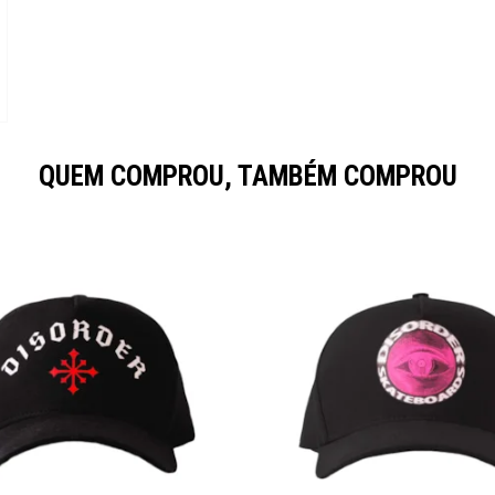
QUEM COMPROU, TAMBÉM COMPROU