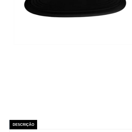
DESCRIÇÃO