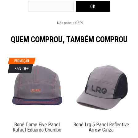
Não sabe o CEP?
QUEM COMPROU, TAMBÉM COMPROU
35% OFF
Boné Dome Five Panel
Boné Lrg 5 Panel Reflective
Rafael Eduardo Chumbo
Arrow Cinza