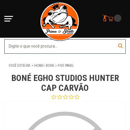
VOCÊ ESTÁ EM:
HOME
BONE
FIVE PANEL
BONÉ EGHO STUDIOS HUNTER
CAP CARVÃO