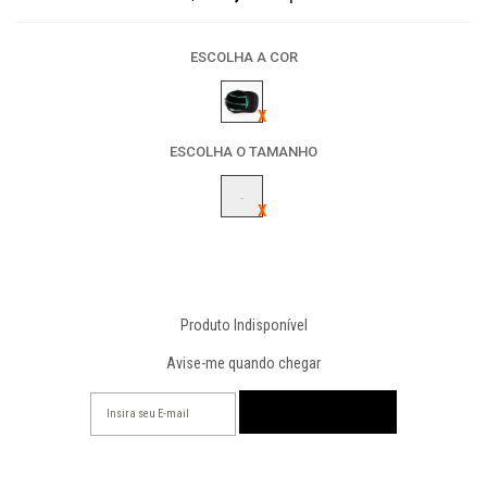
ESCOLHA A COR
ESCOLHA O TAMANHO
-
Produto Indisponível
Avise-me quando chegar