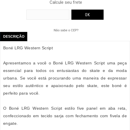
Calcule seu frete
Não sabe o CEP?
DESCRIÇÃO
Boné LRG Western Script
Apresentamos a você o Boné LRG Western Script uma peça
essencial para todos os entusiastas do skate e da moda
urbana. Se você está procurando uma maneira de expressar
seu estilo autêntico e apaixonado pelo skate, este boné é
perfeito para você.
O Boné LRG Western Script estilo five panel em aba reta,
confeccionado em tecido sarja com fechamento com fivela de
engate.