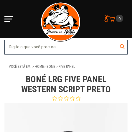
0
VOCÊ ESTÁ EM:
HOME
BONE
FIVE PANEL
BONÉ LRG FIVE PANEL
WESTERN SCRIPT PRETO