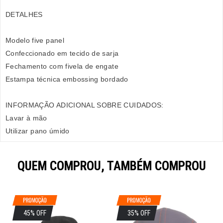
DETALHES
Modelo five panel
Confeccionado em tecido de sarja
Fechamento com fivela de engate
Estampa técnica embossing bordado
INFORMAÇÃO ADICIONAL SOBRE CUIDADOS:
Lavar à mão
Utilizar pano úmido
QUEM COMPROU, TAMBÉM COMPROU
45% OFF
35% OFF