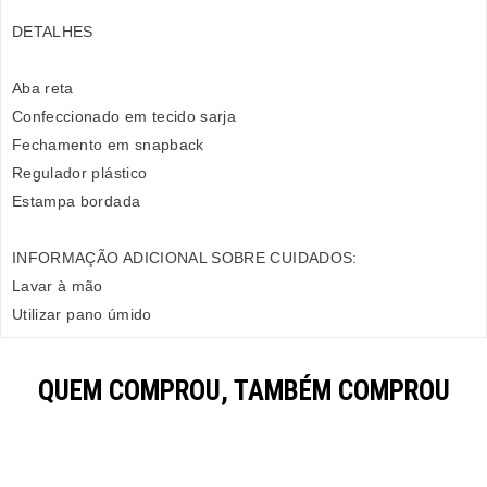
DETALHES
Aba reta
Confeccionado em tecido sarja
Fechamento em snapback
Regulador plástico
Estampa bordada
INFORMAÇÃO ADICIONAL SOBRE CUIDADOS:
Lavar à mão
Utilizar pano úmido
QUEM COMPROU, TAMBÉM COMPROU