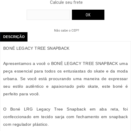
Calcule seu frete
Não sabe o CEP?
DESCRIÇÃO
BONÉ LEGACY TREE SNAPBACK
Apresentamos a você o BONÉ LEGACY TREE SNAPBACK uma
peça essencial para todos os entusiastas do skate e da moda
urbana. Se você está procurando uma maneira de expressar
seu estilo autêntico e apaixonado pelo skate, este boné é
perfeito para você.
O Boné LRG Legacy Tree Snapback em aba reta, foi
confeccionado em tecido sarja com fechamento em snapback
com regulador plástico.