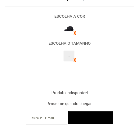
ESCOLHA A COR
ESCOLHA O TAMANHO
-
Produto Indisponível
Avise-me quando chegar