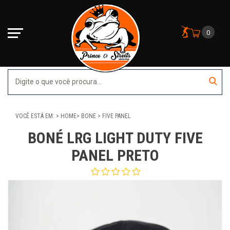
0
VOCÊ ESTÁ EM:
HOME
BONE
FIVE PANEL
BONÉ LRG LIGHT DUTY FIVE
PANEL PRETO