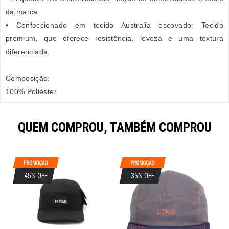
da marca.
• Confeccionado em tecido Australia escovado: Tecido
premium, que oferece resistência, leveza e uma textura
diferenciada.
Composição:
100% Poliéster
QUEM COMPROU, TAMBÉM COMPROU
45% OFF
35% OFF