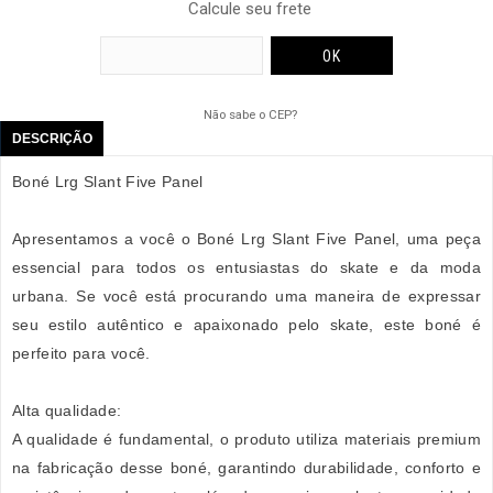
Calcule seu frete
Não sabe o CEP?
DESCRIÇÃO
Boné Lrg Slant Five Panel
Apresentamos a você o Boné Lrg Slant Five Panel, uma peça
essencial para todos os entusiastas do skate e da moda
urbana. Se você está procurando uma maneira de expressar
seu estilo autêntico e apaixonado pelo skate, este boné é
perfeito para você.
Alta qualidade:
A qualidade é fundamental, o produto utiliza materiais premium
na fabricação desse boné, garantindo durabilidade, conforto e