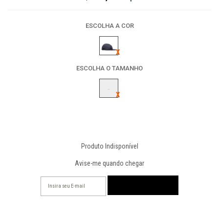
ESCOLHA A COR
ESCOLHA O TAMANHO
-
Produto Indisponível
Avise-me quando chegar