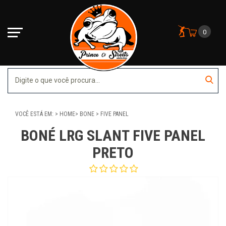
0
VOCÊ ESTÁ EM:
HOME
BONE
FIVE PANEL
BONÉ LRG SLANT FIVE PANEL
PRETO