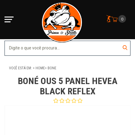
0
VOCÊ ESTÁ EM:
HOME
BONE
BONÉ OUS 5 PANEL HEVEA
BLACK REFLEX