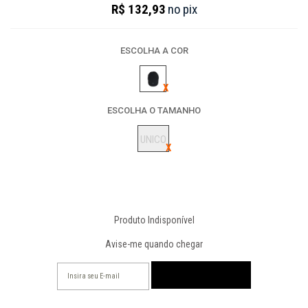
R$ 132,93
no
pix
ESCOLHA A COR
ESCOLHA O TAMANHO
UNICO
Produto Indisponível
Avise-me quando chegar