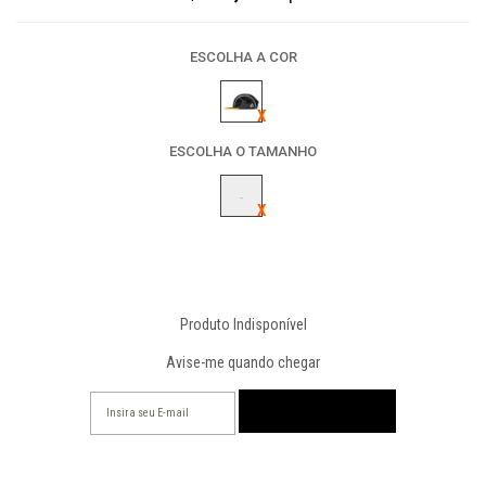
ESCOLHA A COR
ESCOLHA O TAMANHO
-
Produto Indisponível
Avise-me quando chegar