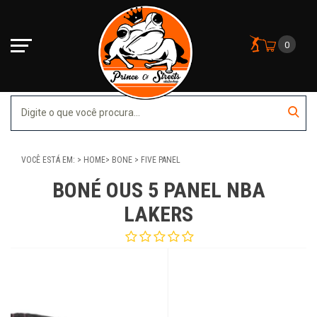
0
VOCÊ ESTÁ EM:
HOME
BONE
FIVE PANEL
BONÉ OUS 5 PANEL NBA
LAKERS