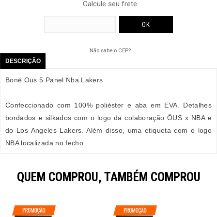
Calcule seu frete
Não sabe o CEP?
DESCRIÇÃO
Boné Ous 5 Panel Nba Lakers
Confeccionado com 100% poliéster e aba em EVA. Detalhes
bordados e silkados com o logo da colaboração ÖUS x NBA e
do Los Angeles Lakers. Além disso, uma etiqueta com o logo
NBA localizada no fecho.
QUEM COMPROU, TAMBÉM COMPROU