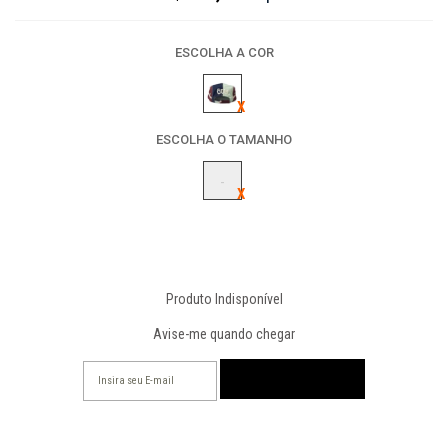
ESCOLHA A COR
ESCOLHA O TAMANHO
-
Produto Indisponível
Avise-me quando chegar