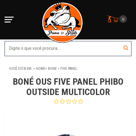
0
VOCÊ ESTÁ EM:
HOME
BONE
FIVE PANEL
BONÉ OUS FIVE PANEL PHIBO
OUTSIDE MULTICOLOR