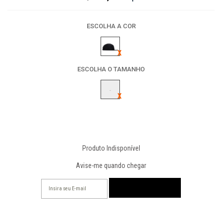
ESCOLHA A COR
ESCOLHA O TAMANHO
-
Produto Indisponível
Avise-me quando chegar