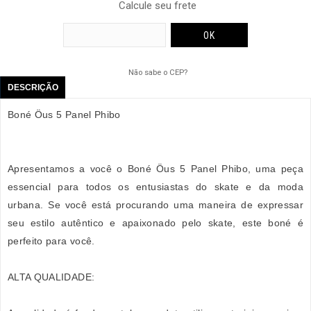
Calcule seu frete
Não sabe o CEP?
DESCRIÇÃO
Boné Öus 5 Panel Phibo
Apresentamos a você o Boné Öus 5 Panel Phibo, uma peça
essencial para todos os entusiastas do skate e da moda
urbana. Se você está procurando uma maneira de expressar
seu estilo autêntico e apaixonado pelo skate, este boné é
perfeito para você.
ALTA QUALIDADE: