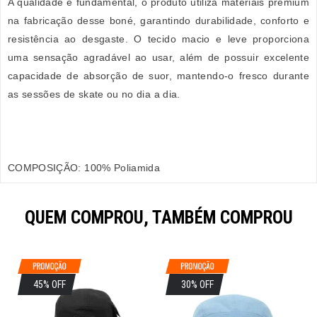
A qualidade é fundamental, o produto utiliza materiais premium
na fabricação desse boné, garantindo durabilidade, conforto e
resistência ao desgaste. O tecido macio e leve proporciona
uma sensação agradável ao usar, além de possuir excelente
capacidade de absorção de suor, mantendo-o fresco durante
as sessões de skate ou no dia a dia.
COMPOSIÇÃO: 100% Poliamida
QUEM COMPROU, TAMBÉM COMPROU
45% OFF
30% OFF