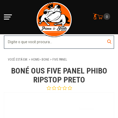
0
VOCÊ ESTÁ EM:
HOME
BONE
FIVE PANEL
BONÉ OUS FIVE PANEL PHIBO
RIPSTOP PRETO