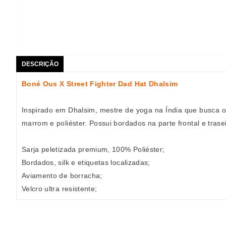
DESCRIÇÃO
Boné Ous X Street Fighter Dad Hat Dhalsim
Inspirado em Dhalsim, mestre de yoga na Índia que busca 
marrom e poliéster. Possui bordados na parte frontal e tras
Sarja peletizada premium, 100% Poliéster;
Bordados, silk e etiquetas localizadas;
Aviamento de borracha;
Velcro ultra resistente;