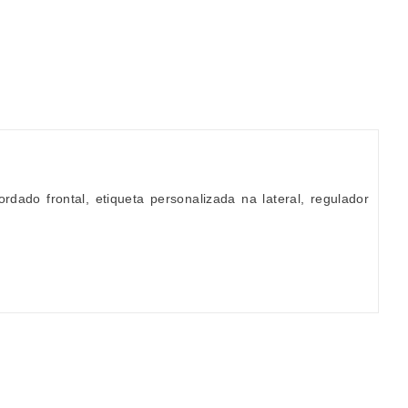
do frontal, etiqueta personalizada na lateral, regulador