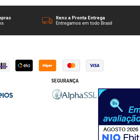
mpras
Itens a Pronta Entrega
os
Entregamos em todo Brasil
SEGURANÇA