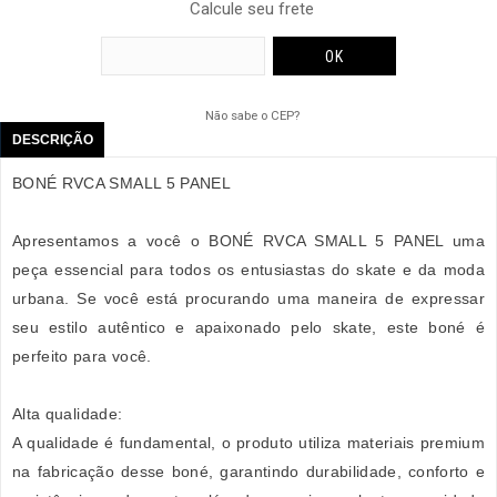
Calcule seu frete
Não sabe o CEP?
DESCRIÇÃO
BONÉ RVCA SMALL 5 PANEL
Apresentamos a você o BONÉ RVCA SMALL 5 PANEL uma
peça essencial para todos os entusiastas do skate e da moda
urbana. Se você está procurando uma maneira de expressar
seu estilo autêntico e apaixonado pelo skate, este boné é
perfeito para você.
Alta qualidade:
A qualidade é fundamental, o produto utiliza materiais premium
na fabricação desse boné, garantindo durabilidade, conforto e