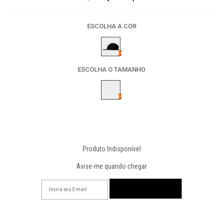
ESCOLHA A COR
ESCOLHA O TAMANHO
-
Produto Indisponível
Avise-me quando chegar