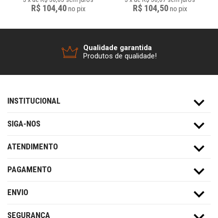
R$ 104,40
R$ 104,50
no
pix
no
pix
Qualidade garantida
Produtos de qualidade!
INSTITUCIONAL
SIGA-NOS
ATENDIMENTO
PAGAMENTO
ENVIO
SEGURANÇA