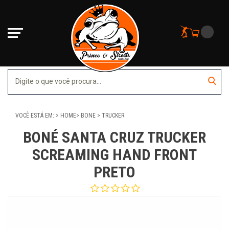
VOCÊ ESTÁ EM:
HOME
BONE
TRUCKER
BONÉ SANTA CRUZ TRUCKER
SCREAMING HAND FRONT
PRETO