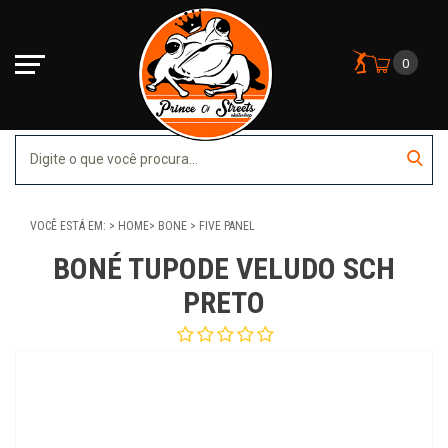
0
VOCÊ ESTÁ EM:
HOME
BONE
FIVE PANEL
BONÉ TUPODE VELUDO SCH
PRETO