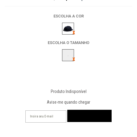
ESCOLHA A COR
ESCOLHA O TAMANHO
-
Produto Indisponível
Avise-me quando chegar