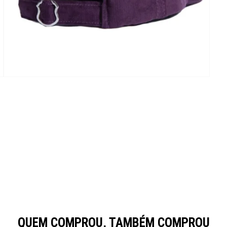
QUEM COMPROU, TAMBÉM COMPROU