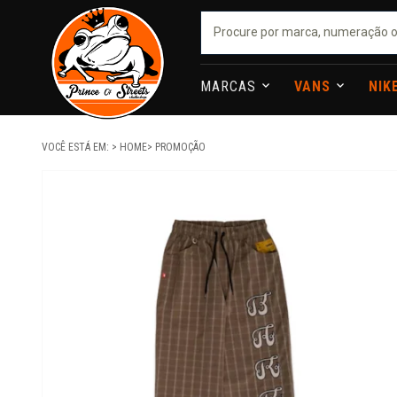
MARCAS
VANS
NIK
VOCÊ ESTÁ EM:
HOME
PROMOÇÃO