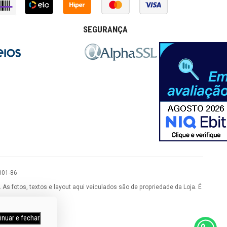
SEGURANÇA
001-86
 fotos, textos e layout aqui veiculados são de propriedade da Loja. É
inuar e fechar