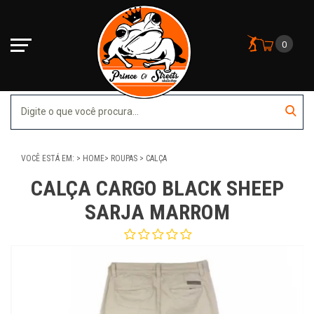
0
VOCÊ ESTÁ EM:
HOME
ROUPAS
CALÇA
CALÇA CARGO BLACK SHEEP
SARJA MARROM