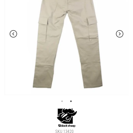
SKU 13420