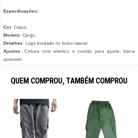
Especificações:
Cor
: Caqui;
Modelo
: Cargo;
Detalhes
: Logo bordado no bolso lateral;
Ajustes
: Cintura com elástico e cordão para ajuste, barra
ajustavel.
QUEM COMPROU, TAMBÉM COMPROU