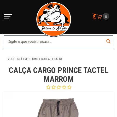
0
VOCÊ ESTÁ EM:
HOME
ROUPAS
CALÇA
CALÇA CARGO PRINCE TACTEL
MARROM