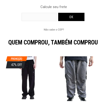
Calcule seu frete
Não sabe o CEP?
QUEM COMPROU, TAMBÉM COMPROU
47% OFF