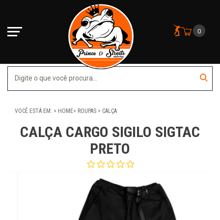
0
VOCÊ ESTÁ EM:
HOME
ROUPAS
CALÇA
CALÇA CARGO SIGILO SIGTAC
PRETO