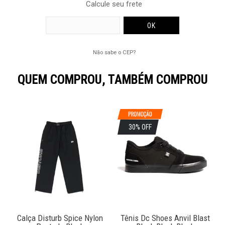
Calcule seu frete
Não sabe o CEP?
QUEM COMPROU, TAMBÉM COMPROU
30% OFF
Calça Disturb Spice Nylon
Tênis Dc Shoes Anvil Blast