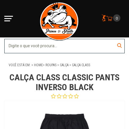
0
VOCÊ ESTÁ EM:
HOME
ROUPAS
CALÇA
CALÇA CLASS
CALÇA CLASS CLASSIC PANTS
INVERSO BLACK