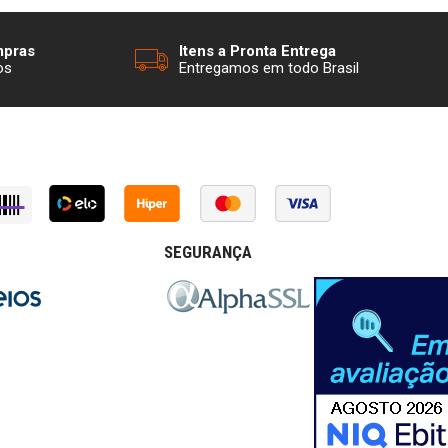
mpras
Itens a Pronta Entrega
os
Entregamos em todo Brasil
SEGURANÇA