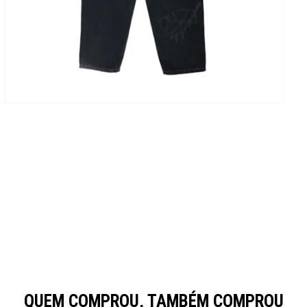
QUEM COMPROU, TAMBÉM COMPROU