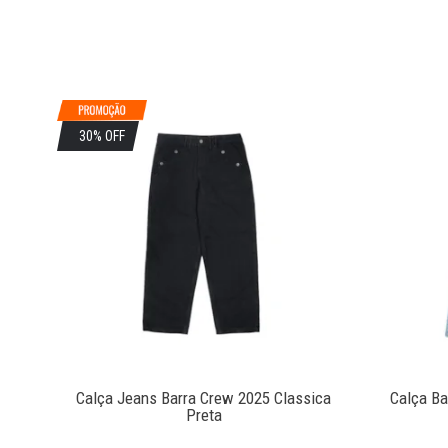
30% OFF
reto
Calça Jeans Barra Crew 2025 Classica
Calça Ba
Preta