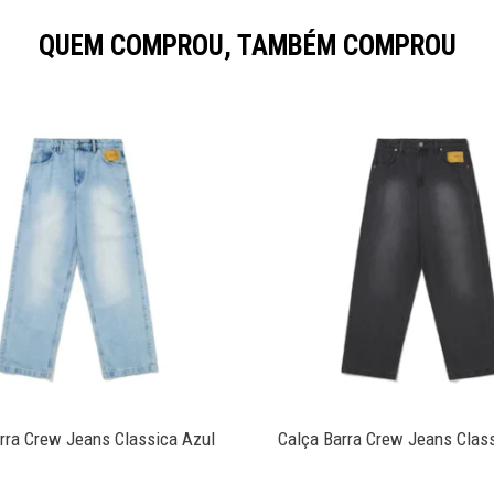
QUEM COMPROU, TAMBÉM COMPROU
rra Crew Jeans Classica Azul
Calça Barra Crew Jeans Clas