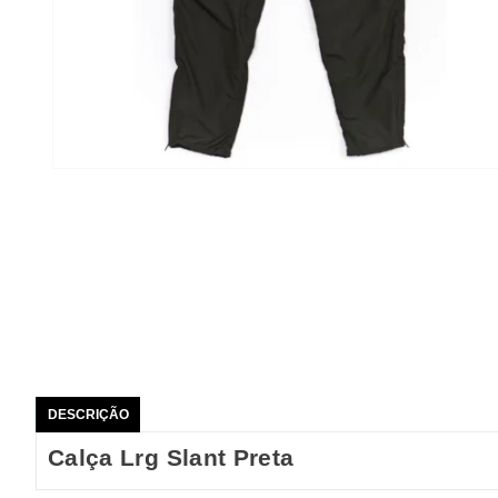
DESCRIÇÃO
Calça Lrg Slant Preta