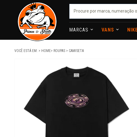
MARCAS
VANS
NIK
VOCÊ ESTÁ EM:
HOME
ROUPAS
CAMISETA