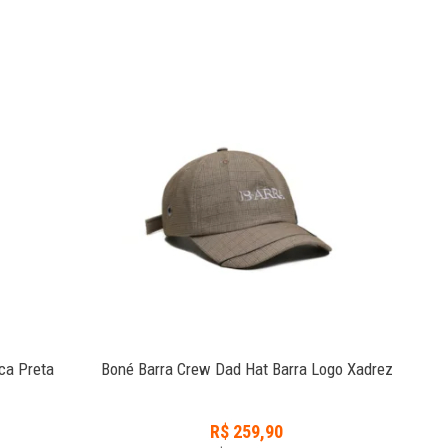
ca Preta
Boné Barra Crew Dad Hat Barra Logo Xadrez
R$
259,90