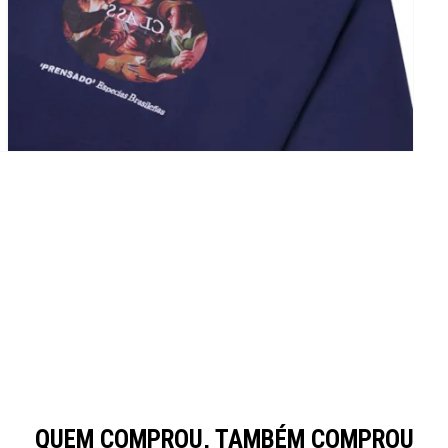
QUEM COMPROU, TAMBÉM COMPROU