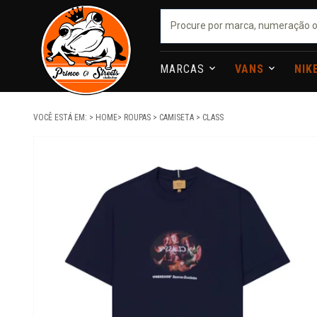
MARCAS
VANS
NIK
VOCÊ ESTÁ EM:
HOME
ROUPAS
CAMISETA
CLASS