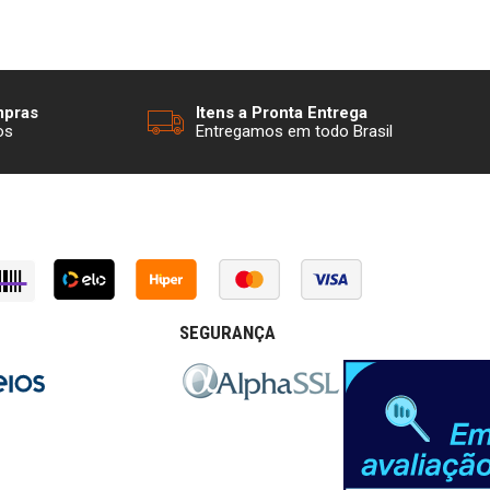
mpras
Itens a Pronta Entrega
os
Entregamos em todo Brasil
SEGURANÇA