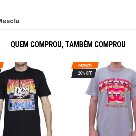
Mescla
QUEM COMPROU, TAMBÉM COMPROU
20% OFF