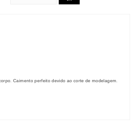
corpo. Caimento perfeito devido ao corte de modelagem.