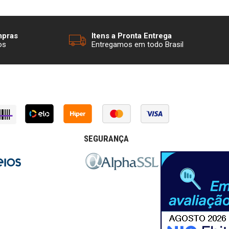
mpras
Itens a Pronta Entrega
os
Entregamos em todo Brasil
SEGURANÇA