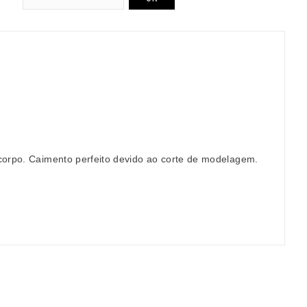
corpo. Caimento perfeito devido ao corte de modelagem.