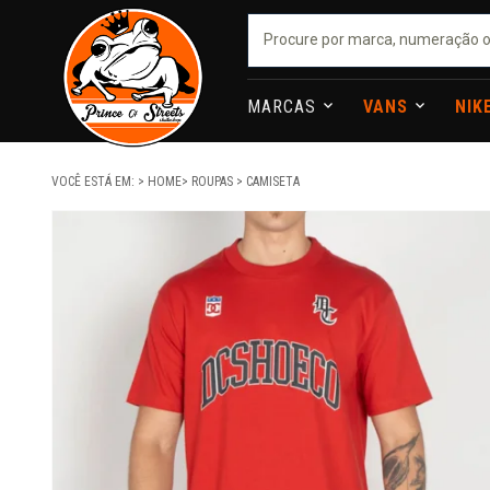
MARCAS
VANS
NIK
VOCÊ ESTÁ EM:
HOME
ROUPAS
CAMISETA