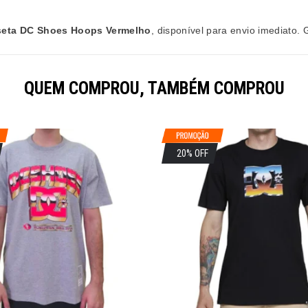
eta DC Shoes Hoops Vermelho
, disponível para envio imediato. 
QUEM COMPROU, TAMBÉM COMPROU
20% OFF