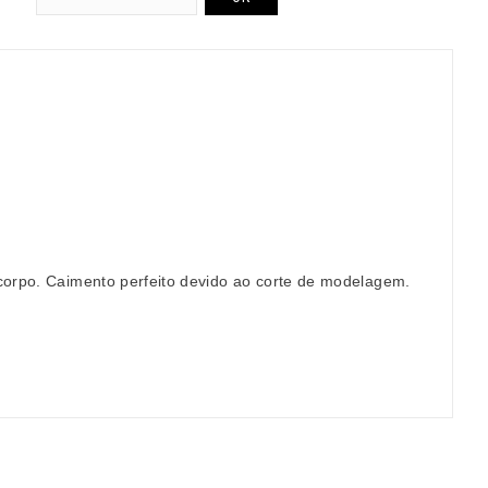
corpo. Caimento perfeito devido ao corte de modelagem.