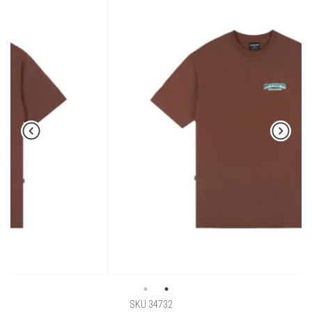
SKU 34732