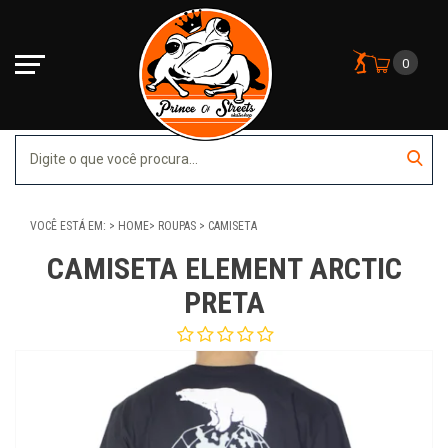
0
VOCÊ ESTÁ EM:
HOME
ROUPAS
CAMISETA
CAMISETA ELEMENT ARCTIC
PRETA