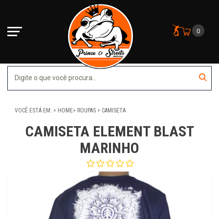
0
VOCÊ ESTÁ EM:
HOME
ROUPAS
CAMISETA
CAMISETA ELEMENT BLAST
MARINHO