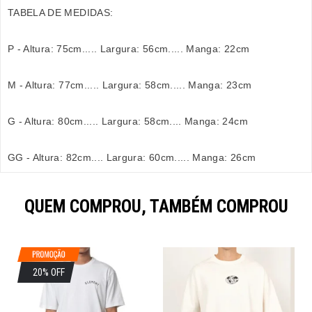
TABELA DE MEDIDAS:
P - Altura: 75cm..... Largura: 56cm..... Manga: 22cm
M - Altura: 77cm..... Largura: 58cm..... Manga: 23cm
G - Altura: 80cm..... Largura: 58cm.... Manga: 24cm
GG - Altura: 82cm.... Largura: 60cm..... Manga: 26cm
QUEM COMPROU, TAMBÉM COMPROU
20% OFF