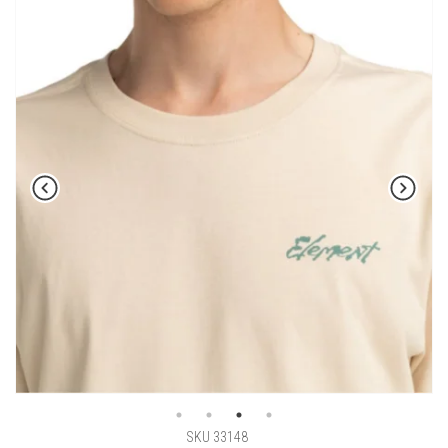
SKU 33148