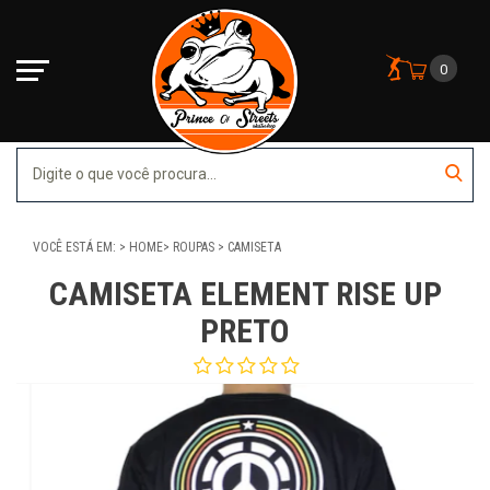
0
VOCÊ ESTÁ EM:
HOME
ROUPAS
CAMISETA
CAMISETA ELEMENT RISE UP
PRETO