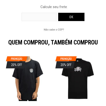
Calcule seu frete
Não sabe o CEP?
QUEM COMPROU, TAMBÉM COMPROU
20% OFF
20% OFF