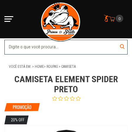
0
VOCÊ ESTÁ EM:
HOME
ROUPAS
CAMISETA
CAMISETA ELEMENT SPIDER
PRETO
20% OFF