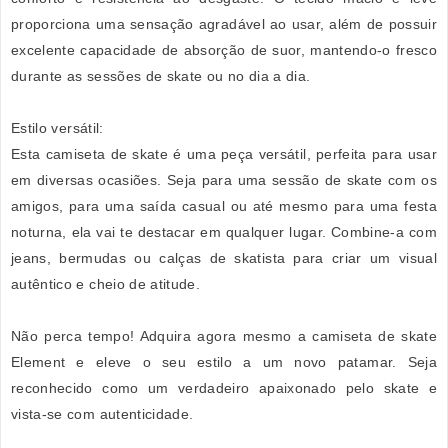
proporciona uma sensação agradável ao usar, além de possuir
excelente capacidade de absorção de suor, mantendo-o fresco
durante as sessões de skate ou no dia a dia.
Estilo versátil:
Esta camiseta de skate é uma peça versátil, perfeita para usar
em diversas ocasiões. Seja para uma sessão de skate com os
amigos, para uma saída casual ou até mesmo para uma festa
noturna, ela vai te destacar em qualquer lugar. Combine-a com
jeans, bermudas ou calças de skatista para criar um visual
autêntico e cheio de atitude.
Não perca tempo! Adquira agora mesmo a camiseta de skate
Element e eleve o seu estilo a um novo patamar. Seja
reconhecido como um verdadeiro apaixonado pelo skate e
vista-se com autenticidade.