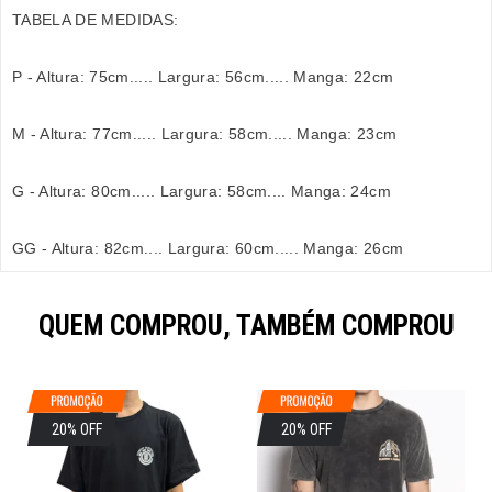
TABELA DE MEDIDAS:
P - Altura: 75cm..... Largura: 56cm..... Manga: 22cm
M - Altura: 77cm..... Largura: 58cm..... Manga: 23cm
G - Altura: 80cm..... Largura: 58cm.... Manga: 24cm
GG - Altura: 82cm.... Largura: 60cm..... Manga: 26cm
QUEM COMPROU, TAMBÉM COMPROU
20% OFF
20% OFF