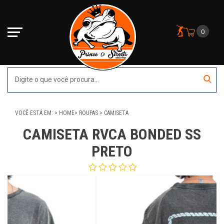
0
VOCÊ ESTÁ EM:
HOME
ROUPAS
CAMISETA
CAMISETA RVCA BONDED SS
PRETO