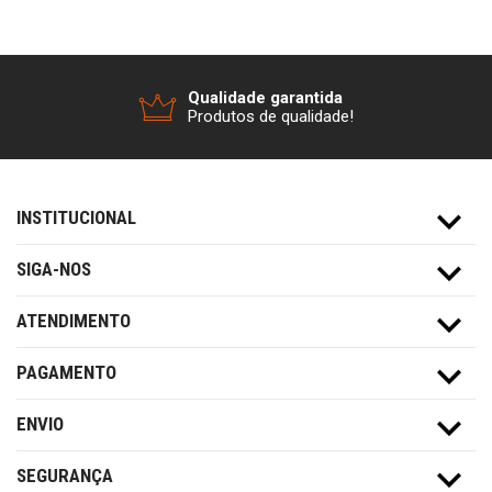
Qualidade garantida
Produtos de qualidade!
INSTITUCIONAL
SIGA-NOS
ATENDIMENTO
PAGAMENTO
ENVIO
SEGURANÇA