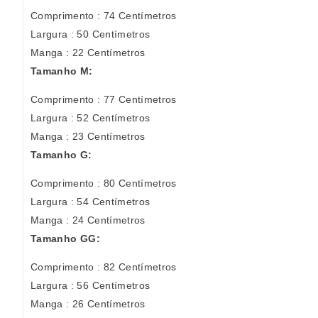
Comprimento : 74 Centímetros
Largura : 50 Centímetros
Manga : 22 Centímetros
Tamanho M:
Comprimento : 77 Centímetros
Largura : 52 Centímetros
Manga : 23 Centímetros
Tamanho G:
Comprimento : 80 Centímetros
Largura : 54 Centímetros
Manga : 24 Centímetros
Tamanho GG:
Comprimento : 82 Centímetros
Largura : 56 Centímetros
Manga : 26 Centímetros