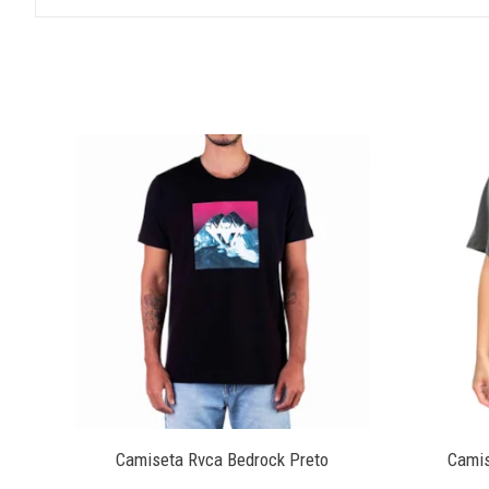
Camiseta Rvca Bedrock Preto
Camis