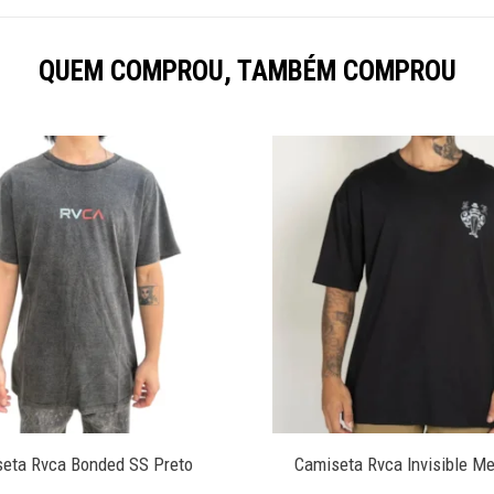
QUEM COMPROU, TAMBÉM COMPROU
eta Rvca Bonded SS Preto
Camiseta Rvca Invisible Me