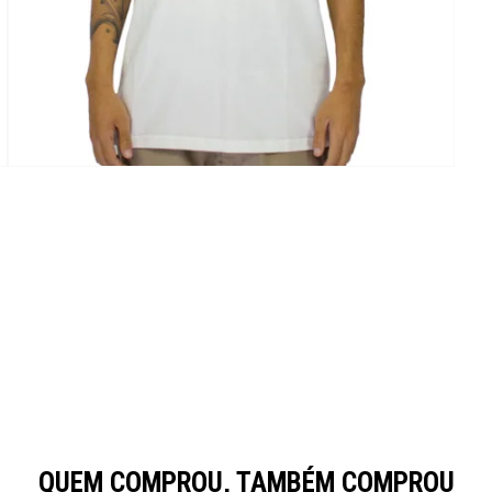
QUEM COMPROU, TAMBÉM COMPROU